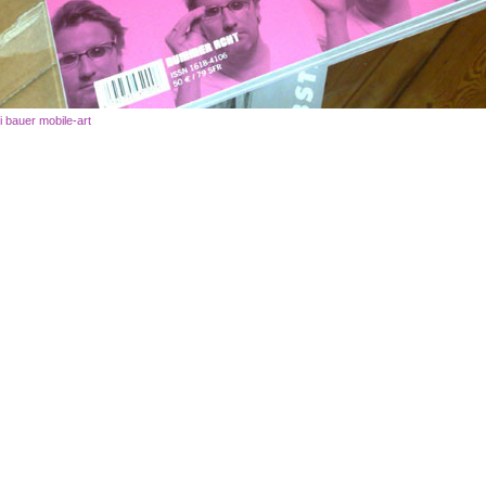
 bauer mobile-art